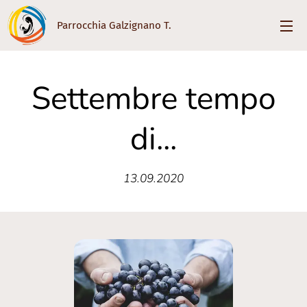
Parrocchia Galzignano T.
Settembre tempo
di...
13.09.2020