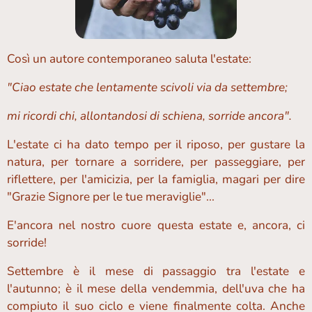
Così un autore contemporaneo saluta l'estate:
"Ciao estate che lentamente scivoli via da settembre;
mi ricordi chi, allontandosi di schiena, sorride ancora".
L'estate ci ha dato tempo per il riposo, per gustare la
natura, per tornare a sorridere, per passeggiare, per
riflettere, per l'amicizia, per la famiglia, magari per dire
"Grazie Signore per le tue meraviglie"...
E'ancora nel nostro cuore questa estate e, ancora, ci
sorride!
Settembre è il mese di passaggio tra l'estate e
l'autunno; è il mese della vendemmia, dell'uva che ha
compiuto il suo ciclo e viene finalmente colta. Anche