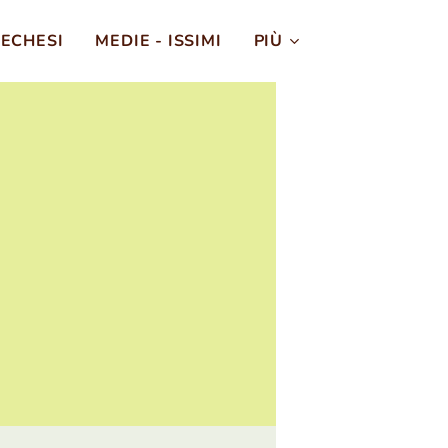
ECHESI
MEDIE - ISSIMI
PIÙ