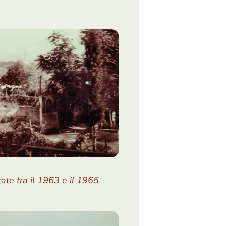
tate tra il 1963 e il 1965