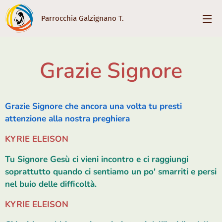
Parrocchia Galzignano T.
Grazie Signore
Grazie Signore che ancora una volta tu presti
attenzione alla nostra preghiera
KYRIE ELEISON
Tu Signore Gesù ci vieni incontro e ci raggiungi
soprattutto quando ci sentiamo un po' smarriti e persi
nel buio delle difficoltà.
KYRIE ELEISON