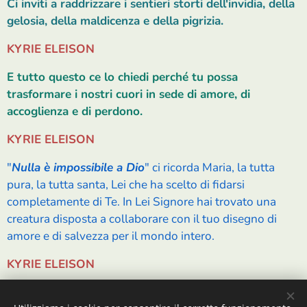
Ci inviti a raddrizzare i sentieri storti dell'invidia, della
gelosia, della maldicenza e della pigrizia.
KYRIE ELEISON
E tutto questo ce lo chiedi perché tu possa
trasformare i nostri cuori in sede di amore, di
accoglienza e di perdono.
KYRIE ELEISON
"
Nulla è impossibile a Dio
" ci ricorda Maria, la tutta
pura, la tutta santa, Lei che ha scelto di fidarsi
completamente di Te. In Lei Signore hai trovato una
creatura disposta a collaborare con il tuo disegno di
amore e di salvezza per il mondo intero.
KYRIE ELEISON
3 Ave Maria...