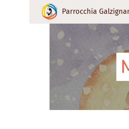
Parrocchia Galzigna