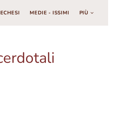
ECHESI
MEDIE - ISSIMI
PIÙ
cerdotali