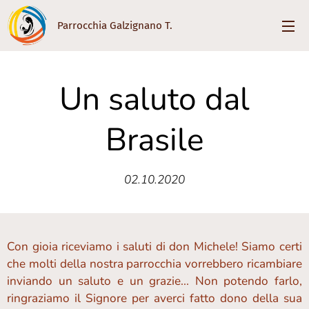
Parrocchia Galzignano T.
Un saluto dal
Brasile
02.10.2020
Con gioia riceviamo i saluti di don Michele! Siamo certi
che molti della nostra parrocchia vorrebbero ricambiare
inviando un saluto e un grazie... Non potendo farlo,
ringraziamo il Signore per averci fatto dono della sua