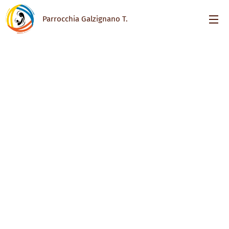
Parrocchia Galzignano T.