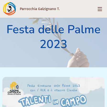
Parrocchia Galzignano T.
Festa delle Palme
2023