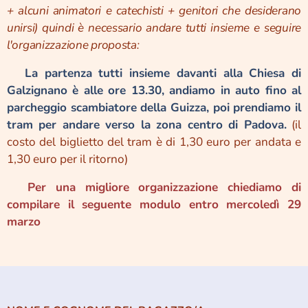
+ alcuni animatori e catechisti + genitori che desiderano
unirsi) quindi è necessario andare tutti insieme e seguire
l'organizzazione proposta:
✅
La partenza tutti insieme davanti alla Chiesa di
Galzignano è alle ore 13.30, andiamo in auto fino al
parcheggio scambiatore della Guizza, poi prendiamo il
tram per andare verso la zona centro di Padova.
(il
costo del biglietto del tram è di 1,30 euro per andata e
1,30 euro per il ritorno)
✅Per una migliore organizzazione chiediamo di
compilare il seguente modulo entro mercoledì 29
marzo