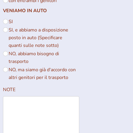
con entrambi i genitori
VENIAMO IN AUTO
SI
SI, e abbiamo a disposizione
posto in auto (Specificare
quanti sulle note sotto)
NO, abbiamo bisogno di
trasporto
NO, ma siamo già d'accordo con
altri genitori per il trasporto
NOTE