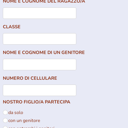
NOME E COGNOME DEL RAGAZZO/A
CLASSE
NOME E COGNOME DI UN GENITORE
NUMERO DI CELLULARE
NOSTRO FIGLIO/A PARTECIPA
da solo
con un genitore