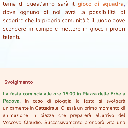
tema di quest'anno sarà il
gioco di squadra
,
dove ognuno di noi avrà la possibilità di
scoprire che la propria comunità è il luogo dove
scendere in campo e mettere in gioco i propri
talenti.
Svolgimento
La festa comincia alle ore 15:00 in Piazza delle Erbe a
Padova.
In caso di pioggia la festa si svolgerà
unicamente in Cattedrale. Ci sarà un primo momento di
animazione in piazza che preparerà all'arrivo del
Vescovo Claudio. Successivamente prenderà vita una