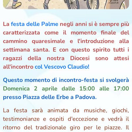
La
festa delle Palme
negli anni si è sempre più
caratterizzata come il momento finale del
cammino quaresimale e l'introduzione alla
settimana santa. E con questo spirito tutti i
ragazzi della nostra Diocesi sono attesi
all'incontro
col Vescovo Claudio!
Questo momento di incontro-festa si svolgerà
D
omenica 2 aprile dalle 15:00 alle 17:00
presso Piazza delle Erbe a Padova.
La festa sarà animata da musiche, giochi,
testimonianze e ospiti d'eccezione e vedrà il
ritorno del tradizionale giro per le piazze. Il