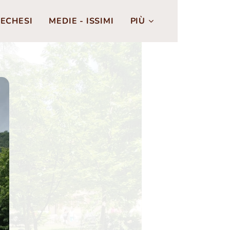
ECHESI
MEDIE - ISSIMI
PIÙ