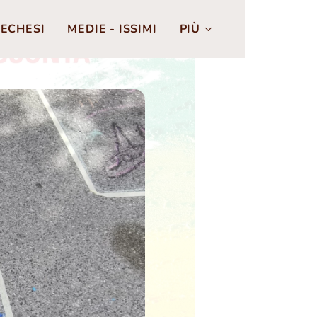
ECHESI
MEDIE - ISSIMI
PIÙ