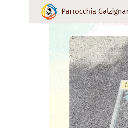
Parrocchia Galzigna