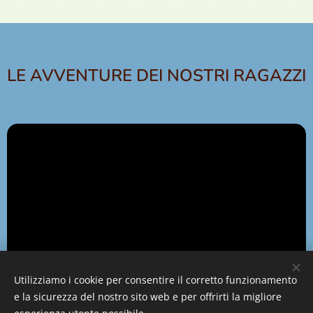
LE AVVENTURE DEI NOSTRI RAGAZZI
Utilizziamo i cookie per consentire il corretto funzionamento
e la sicurezza del nostro sito web e per offrirti la migliore