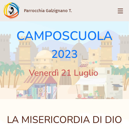
Parrocchia Galzignano T.
CAMPOSCUOLA
2023
Venerdì 21 Luglio
LA MISERICORDIA DI DIO